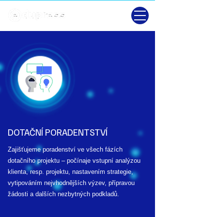
DOTAČNÍ PORADENTSTVÍ
Zajišťujeme poradenství ve všech fázích
dotačního projektu – počínaje vstupní analýzou
klienta, resp. projektu, nastavením strategie,
vytipováním nejvhodnějších výzev, přípravou
žádosti a dalších nezbytných podkladů.